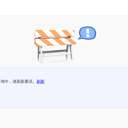
查询中，请刷新重试。
刷新