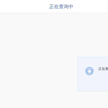
正在查询中
正在